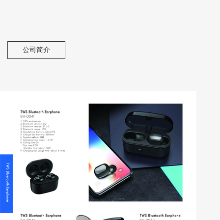
-
公司简介