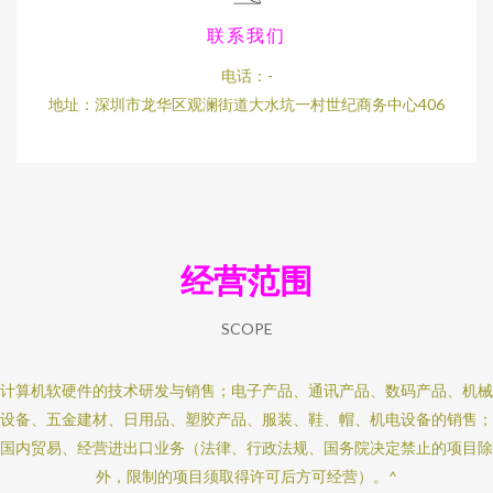
联系我们
电话：-
地址：深圳市龙华区观澜街道大水坑一村世纪商务中心406
经营范围
SCOPE
计算机软硬件的技术研发与销售；电子产品、通讯产品、数码产品、机械
设备、五金建材、日用品、塑胶产品、服装、鞋、帽、机电设备的销售；
国内贸易、经营进出口业务（法律、行政法规、国务院决定禁止的项目除
外，限制的项目须取得许可后方可经营）。^