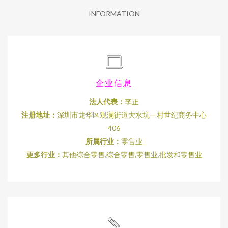
INFORMATION
企业信息
法人代表：
李正
注册地址：
深圳市龙华区观澜街道大水坑一村世纪商务中心
406
所属行业：
零售业
更多行业：
其他综合零售,综合零售,零售业,批发和零售业