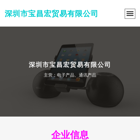
深圳市宝昌宏贸易有限公司
深圳市宝昌宏贸易有限公司
主营：电子产品、通讯产品
企业信息