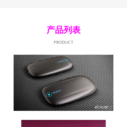
产品列表
PRODUCT